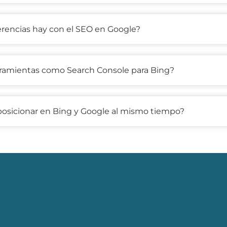
erencias hay con el SEO en Google?
ramientas como Search Console para Bing?
osicionar en Bing y Google al mismo tiempo?