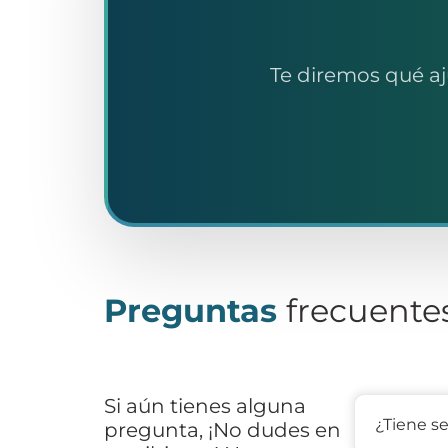
Te diremos qué aj
Preguntas
frecuente
Si aún tienes alguna
¿Tiene se
pregunta, ¡No dudes en