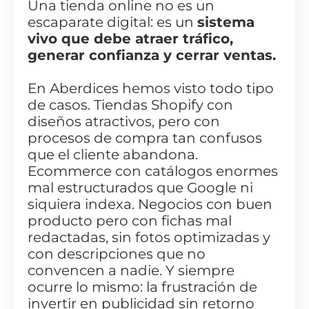
Una tienda online no es un
escaparate digital: es un
sistema
vivo que debe atraer tráfico,
generar confianza y cerrar ventas.
En Aberdices hemos visto todo tipo
de casos. Tiendas Shopify con
diseños atractivos, pero con
procesos de compra tan confusos
que el cliente abandona.
Ecommerce con catálogos enormes
mal estructurados que Google ni
siquiera indexa. Negocios con buen
producto pero con fichas mal
redactadas, sin fotos optimizadas y
con descripciones que no
convencen a nadie. Y siempre
ocurre lo mismo: la frustración de
invertir en publicidad sin retorno