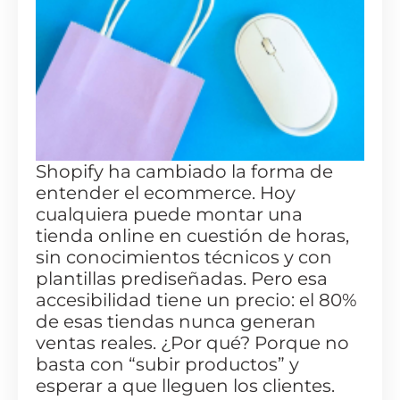
Shopify ha cambiado la forma de
entender el ecommerce. Hoy
cualquiera puede montar una
tienda online en cuestión de horas,
sin conocimientos técnicos y con
plantillas prediseñadas. Pero esa
accesibilidad tiene un precio: el 80%
de esas tiendas nunca generan
ventas reales. ¿Por qué? Porque no
basta con “subir productos” y
esperar a que lleguen los clientes.