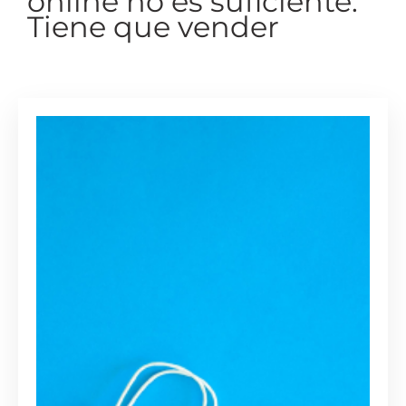
online no es suficiente.
Tiene que vender