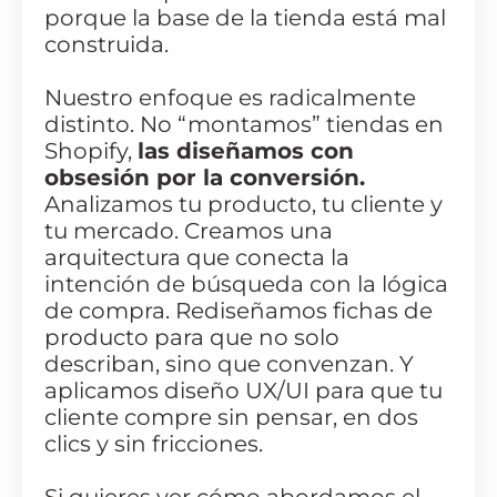
porque la base de la tienda está mal
construida.
Nuestro enfoque es radicalmente
distinto. No “montamos” tiendas en
Shopify,
las diseñamos con
obsesión por la conversión.
Analizamos tu producto, tu cliente y
tu mercado. Creamos una
arquitectura que conecta la
intención de búsqueda con la lógica
de compra. Rediseñamos fichas de
producto para que no solo
describan, sino que convenzan. Y
aplicamos diseño UX/UI para que tu
cliente compre sin pensar, en dos
clics y sin fricciones.