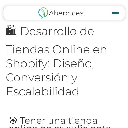
Aberdices
🛍️ Desarrollo de
Tiendas Online en
Shopify: Diseño,
Conversión y
Escalabilidad
🎯 Tener una tienda