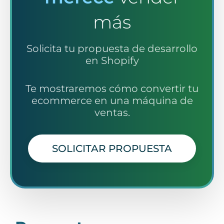
más
Solicita tu propuesta de desarrollo
en Shopify
Te mostraremos cómo convertir tu
ecommerce en una máquina de
ventas.
SOLICITAR PROPUESTA