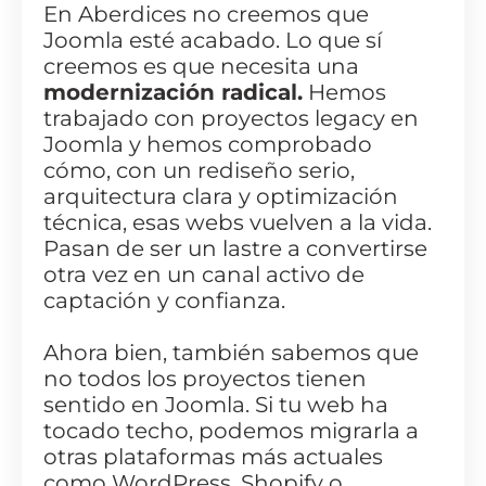
En Aberdices no creemos que
Joomla esté acabado. Lo que sí
creemos es que necesita una
modernización radical.
Hemos
trabajado con proyectos legacy en
Joomla y hemos comprobado
cómo, con un rediseño serio,
arquitectura clara y optimización
técnica, esas webs vuelven a la vida.
Pasan de ser un lastre a convertirse
otra vez en un canal activo de
captación y confianza.
Ahora bien, también sabemos que
no todos los proyectos tienen
sentido en Joomla. Si tu web ha
tocado techo, podemos migrarla a
otras plataformas más actuales
como
WordPress
,
Shopify
o