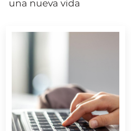
una nueva vida