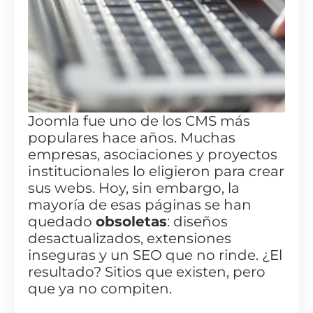
Joomla fue uno de los CMS más
populares hace años. Muchas
empresas, asociaciones y proyectos
institucionales lo eligieron para crear
sus webs. Hoy, sin embargo, la
mayoría de esas páginas se han
quedado
obsoletas
: diseños
desactualizados, extensiones
inseguras y un SEO que no rinde. ¿El
resultado? Sitios que existen, pero
que ya no compiten.