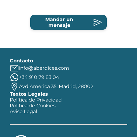
Mandar un
mensaje
Contacto
info@aberdices.com
+34 910 79 83 04
Avd America 35, Madrid, 28002
Textos Legales
Política de Privacidad
Política de Cookies
Aviso Legal