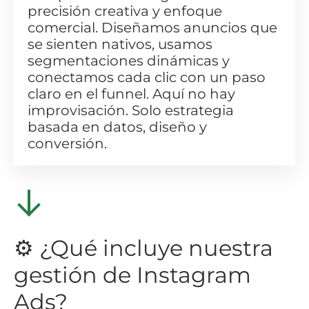
precisión creativa y enfoque
comercial. Diseñamos anuncios que
se sienten nativos, usamos
segmentaciones dinámicas y
conectamos cada clic con un paso
claro en el funnel. Aquí no hay
improvisación. Solo estrategia
basada en datos, diseño y
conversión.
⚙️ ¿Qué incluye nuestra
gestión de Instagram
Ads?