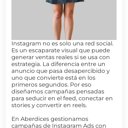
Instagram no es solo una red social.
Es un escaparate visual que puede
generar ventas reales si se usa con
estrategia. La diferencia entre un
anuncio que pasa desapercibido y
uno que convierte está en los
primeros segundos. Por eso
diseñamos campañas pensadas
para seducir en el feed, conectar en
stories y convertir en reels.
En Aberdices gestionamos
campañas de Instagram Ads con