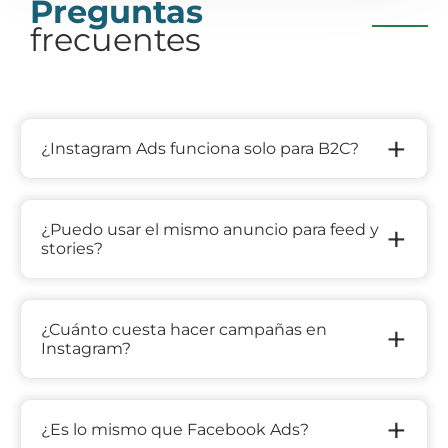
Preguntas
frecuentes
+
¿Instagram Ads funciona solo para B2C?
+
¿Puedo usar el mismo anuncio para feed y
stories?
+
¿Cuánto cuesta hacer campañas en
Instagram?
+
¿Es lo mismo que Facebook Ads?