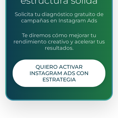
estructura sólida
Solicita tu diagnóstico gratuito de
campañas en Instagram Ads
Te diremos cómo mejorar tu
rendimiento creativo y acelerar tus
resultados.
QUIERO ACTIVAR
INSTAGRAM ADS CON
ESTRATEGIA