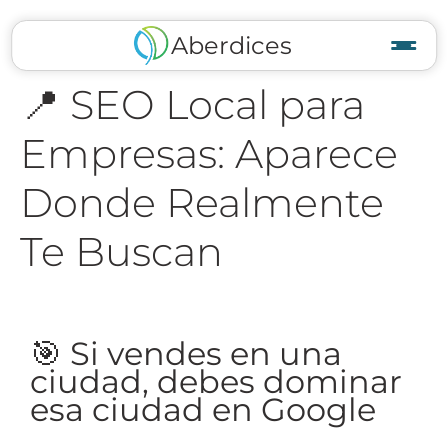
Aberdices
📍 SEO Local para
Empresas: Aparece
Donde Realmente
Te Buscan
🎯 Si vendes en una
ciudad, debes dominar
esa ciudad en Google