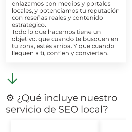
enlazamos con medios y portales
locales, y potenciamos tu reputación
con reseñas reales y contenido
estratégico.
Todo lo que hacemos tiene un
objetivo: que cuando te busquen en
tu zona, estés arriba. Y que cuando
lleguen a ti, confíen y conviertan.
⚙️ ¿Qué incluye nuestro
servicio de SEO local?