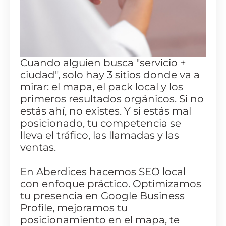
Cuando alguien busca "servicio +
ciudad", solo hay 3 sitios donde va a
mirar: el mapa, el pack local y los
primeros resultados orgánicos. Si no
estás ahí, no existes. Y si estás mal
posicionado, tu competencia se
lleva el tráfico, las llamadas y las
ventas.
En Aberdices hacemos SEO local
con enfoque práctico. Optimizamos
tu presencia en Google Business
Profile, mejoramos tu
posicionamiento en el mapa, te