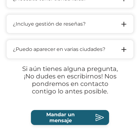
+
¿Incluye gestión de reseñas?
+
¿Puedo aparecer en varias ciudades?
Si aún tienes alguna pregunta,
¡No dudes en escribirnos! Nos
pondremos en contacto
contigo lo antes posible.
Mandar un
mensaje