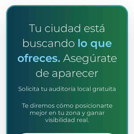
Tu ciudad está
buscando
lo que
ofreces.
Asegúrate
de aparecer
Solicita tu auditoría local gratuita
Te diremos cómo posicionarte
mejor en tu zona y ganar
visibilidad real.