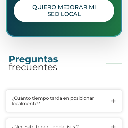
QUIERO MEJORAR MI
SEO LOCAL
Preguntas
frecuentes
+
¿Cuánto tiempo tarda en posicionar
localmente?
+
¿Necesito tener tienda física?