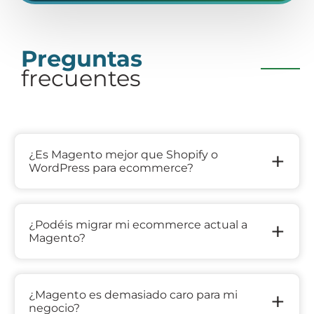
Preguntas
frecuentes
+
¿Es Magento mejor que Shopify o
WordPress para ecommerce?
+
¿Podéis migrar mi ecommerce actual a
Magento?
+
¿Magento es demasiado caro para mi
negocio?