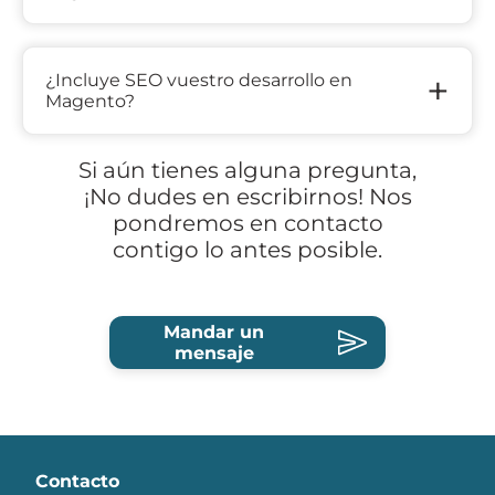
+
¿Incluye SEO vuestro desarrollo en
Magento?
Si aún tienes alguna pregunta,
¡No dudes en escribirnos! Nos
pondremos en contacto
contigo lo antes posible.
Mandar un
mensaje
Contacto