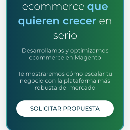
ecommerce
que
quieren crecer
en
serio
Desarrollamos y optimizamos
ecommerce en Magento
Te mostraremos cómo escalar tu
negocio con la plataforma más
robusta del mercado
SOLICITAR PROPUESTA