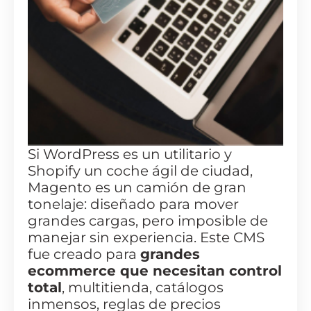
Si WordPress es un utilitario y
Shopify un coche ágil de ciudad,
Magento es un camión de gran
tonelaje: diseñado para mover
grandes cargas, pero imposible de
manejar sin experiencia. Este CMS
fue creado para
grandes
ecommerce que necesitan control
total
, multitienda, catálogos
inmensos, reglas de precios