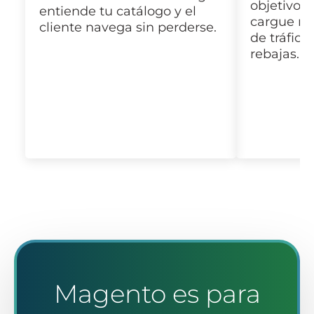
objetivo:
entiende tu catálogo y el
cargue ráp
cliente navega sin perderse.
de tráfic
rebajas.
Magento es para