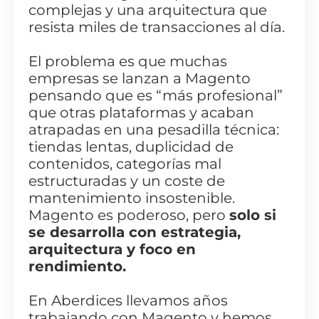
complejas y una arquitectura que
resista miles de transacciones al día.
El problema es que muchas
empresas se lanzan a Magento
pensando que es “más profesional”
que otras plataformas y acaban
atrapadas en una pesadilla técnica:
tiendas lentas, duplicidad de
contenidos, categorías mal
estructuradas y un coste de
mantenimiento insostenible.
Magento es poderoso, pero
solo si
se desarrolla con estrategia,
arquitectura y foco en
rendimiento.
En Aberdices llevamos años
trabajando con Magento y hemos